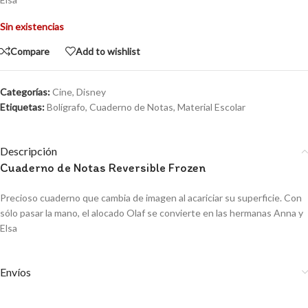
Sin existencias
Compare
Add to wishlist
Categorías:
Cine
,
Disney
Etiquetas:
Bolígrafo
,
Cuaderno de Notas
,
Material Escolar
Descripción
Cuaderno de Notas Reversible Frozen
Precioso cuaderno que cambia de imagen al acariciar su superficie. Con
sólo pasar la mano, el alocado Olaf se convierte en las hermanas Anna y
Elsa
Envíos