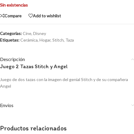
Sin existencias
Compare
Add to wishlist
Categorías:
Cine
,
Disney
Etiquetas:
Cerámica
,
Hogar
,
Stitch
,
Taza
Descripción
Juego 2 Tazas Stitch y Angel
Juego de dos tazas con la imagen del genial Stitch y de su compañera
Angel
Envíos
Productos relacionados