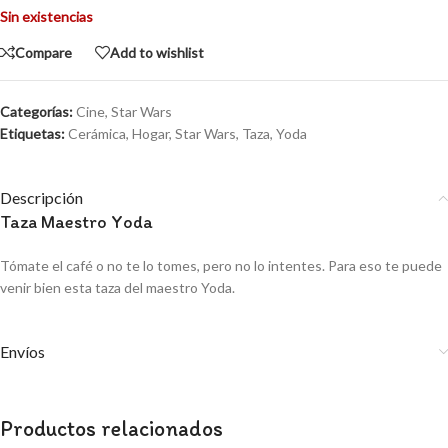
Sin existencias
Compare
Add to wishlist
Categorías:
Cine
,
Star Wars
Etiquetas:
Cerámica
,
Hogar
,
Star Wars
,
Taza
,
Yoda
Descripción
Taza Maestro Yoda
Tómate el café o no te lo tomes, pero no lo intentes. Para eso te puede
venir bien esta taza del maestro Yoda.
Envíos
Productos relacionados