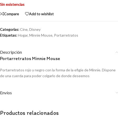
Sin existencias
Compare
Add to wishlist
Categorías:
Cine
,
Disney
Etiquetas:
Hogar
,
Minnie Mouse
,
Portarretratos
Descripción
Portarretratos Minnie Mouse
Portarretratos rojo y negro con la forma de la efigie de Minnie. Dispone
de una cuerda para poder colgarlo de donde deseemos
Envíos
Productos relacionados