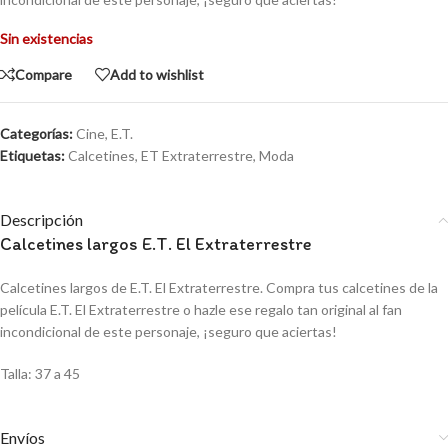
Sin existencias
Compare
Add to wishlist
Categorías:
Cine
,
E.T.
Etiquetas:
Calcetines
,
ET Extraterrestre
,
Moda
Descripción
Calcetines largos E.T. El Extraterrestre
Calcetines largos de E.T. El Extraterrestre. Compra tus calcetines de la
película E.T. El Extraterrestre o hazle ese regalo tan original al fan
incondicional de este personaje, ¡seguro que aciertas!
Talla: 37 a 45
Envíos