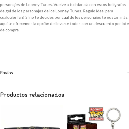
personajes de Looney Tunes. Vuelve a tu infancia con estos bolígrafos
de gel de los personajes de los Looney Tunes. Regalo ideal para
cualquier fan! Si no te decides por cual de los personajes te gustan más,
aquí te ofrecemos la opción de llevarte todos con un descuento por lote
de compra.
Envíos
Productos relacionados