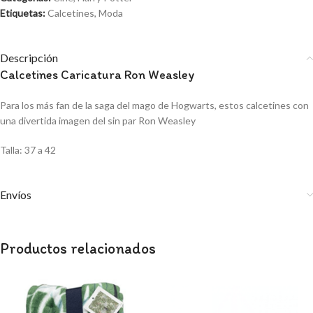
Etiquetas:
Calcetines
,
Moda
Descripción
Calcetines Caricatura Ron Weasley
Para los más fan de la saga del mago de Hogwarts, estos calcetines con
una divertida imagen del sin par Ron Weasley
Talla: 37 a 42
Envíos
Productos relacionados