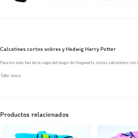
Calcetines cortos sobres y Hedwig Harry Potter
Para los más fan de la saga del mago de Hogwarts, estos calcetines con 
Talla: única
Productos relacionados