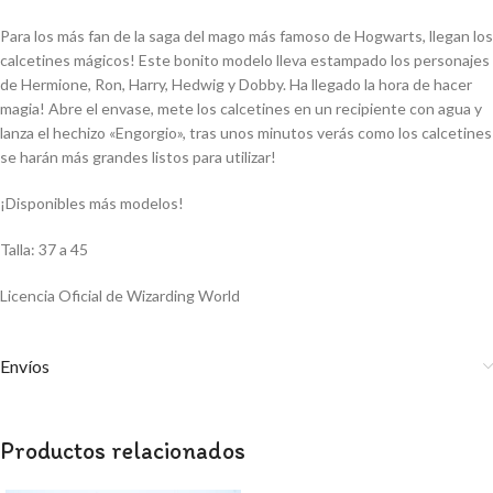
Para los más fan de la saga del mago más famoso de Hogwarts, llegan los
calcetines mágicos! Este bonito modelo lleva estampado los personajes
de Hermione, Ron, Harry, Hedwig y Dobby. Ha llegado la hora de hacer
magia! Abre el envase, mete los calcetines en un recipiente con agua y
lanza el hechizo «Engorgio», tras unos minutos verás como los calcetines
se harán más grandes listos para utilizar!
¡Disponibles más modelos!
Talla: 37 a 45
Licencia Oficial de Wizarding World
Envíos
Productos relacionados