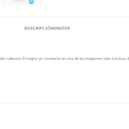
DESCRIPCIÓN
ENVÍOS
ido caliente. El negro se convierte en una de las imágenes más icónicas d