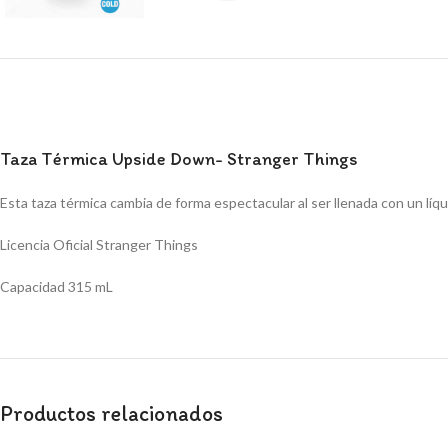
Taza Térmica Upside Down- Stranger Things
Esta taza térmica cambia de forma espectacular al ser llenada con un líqu
Licencia Oficial Stranger Things
Capacidad 315 mL
Productos relacionados