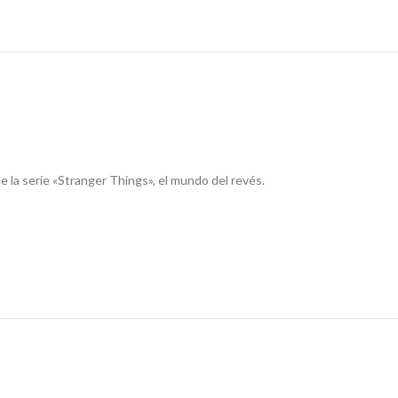
e la serie «Stranger Things», el mundo del revés.