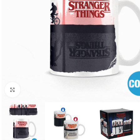
Click to enlarge