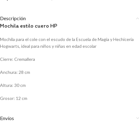
Descripción
Mochila estilo cuero HP
Mochila para el cole con el escudo de la Escuela de Magia y Hechicería
Hogwarts, ideal para niños y niñas en edad escolar
Cierre: Cremallera
Anchura: 28 cm
Altura: 30 cm
Grosor: 12 cm
Envíos