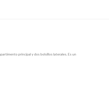
timento principal y dos bolsillos laterales. Es un