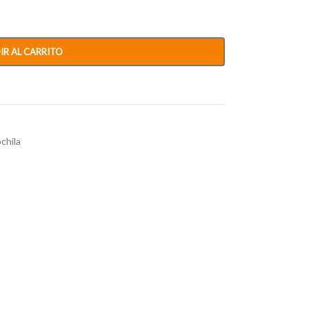
IR AL CARRITO
chila