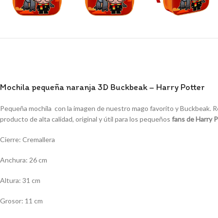
Mochila pequeña naranja 3D Buckbeak – Harry Potter
Pequeña mochila con la imagen de nuestro mago favorito y Buckbeak. Rega
producto de alta calidad, original y útil para los pequeños
fans de Harry 
Cierre: Cremallera
Anchura: 26 cm
Altura: 31 cm
Grosor: 11 cm