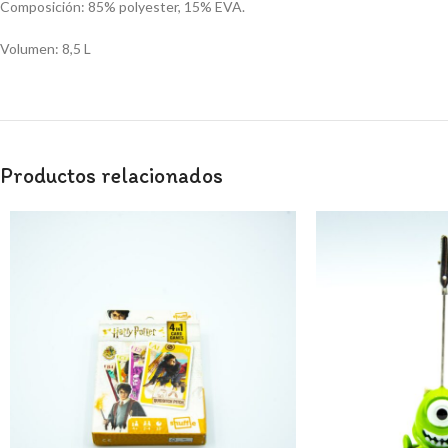
Composición: 85% polyester, 15% EVA.
Volumen: 8,5 L
Productos relacionados