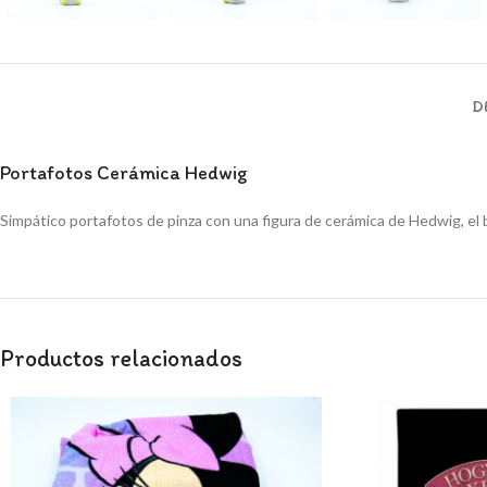
D
Portafotos Cerámica Hedwig
Simpático portafotos de pinza con una figura de cerámica de Hedwig, el 
Productos relacionados