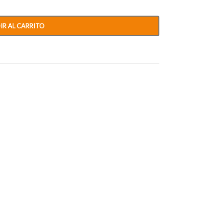
IR AL CARRITO