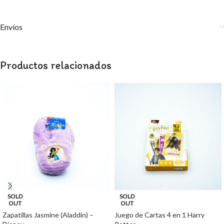
Envíos
Productos relacionados
SOLD
SOLD
OUT
OUT
Zapatillas Jasmine (Aladdin) –
Juego de Cartas 4 en 1 Harry