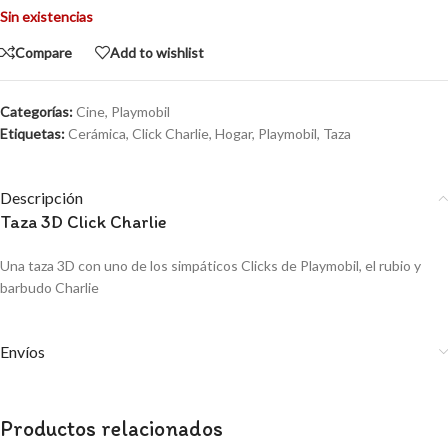
Sin existencias
Compare
Add to wishlist
Categorías:
Cine
,
Playmobil
Etiquetas:
Cerámica
,
Click Charlie
,
Hogar
,
Playmobil
,
Taza
Descripción
Taza 3D Click Charlie
Una taza 3D con uno de los simpáticos Clicks de Playmobil, el rubio y
barbudo Charlie
Envíos
Productos relacionados