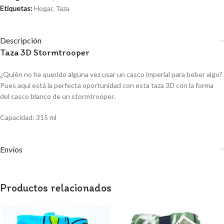
Etiquetas:
Hogar
,
Taza
Descripción
Taza 3D Stormtrooper
¿Quién no ha querido alguna vez usar un casco imperial para beber algo?
Pues aquí está la perfecta oportunidad con esta taza 3D con la forma
del casco blanco de un stormtrooper.
Capacidad: 315 ml
Envíos
Productos relacionados