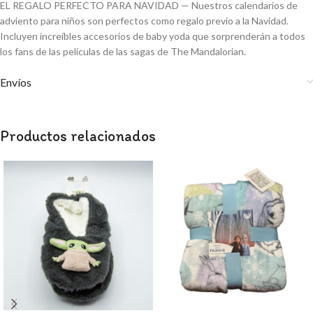
EL REGALO PERFECTO PARA NAVIDAD — Nuestros calendarios de
adviento para niños son perfectos como regalo previo a la Navidad.
Incluyen increíbles accesorios de baby yoda que sorprenderán a todos
los fans de las películas de las sagas de The Mandalorian.
Envíos
Productos relacionados