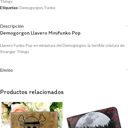
Things
Etiquetas:
Demogorgon
,
Funko
Descripción
Demogorgon Llavero Minifunko Pop
Llavero Funko Pop en miniatura del Demogorgon, la terrible criatura de
Stranger Things
Envíos
Productos relacionados