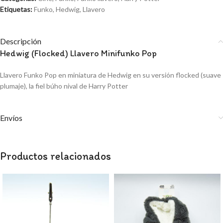
Etiquetas:
Funko
,
Hedwig
,
Llavero
Descripción
Hedwig (Flocked) Llavero Minifunko Pop
Llavero Funko Pop en miniatura de Hedwig en su versión flocked (suave
plumaje), la fiel búho nival de Harry Potter
Envíos
Productos relacionados