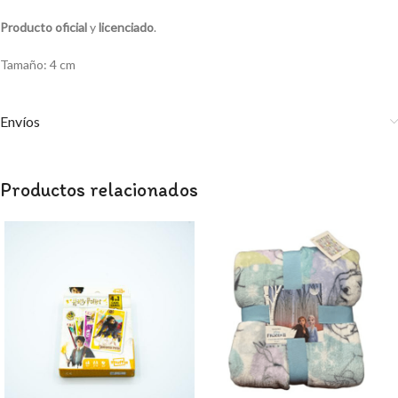
Producto oficial
y
licenciado
.
Tamaño: 4 cm
Envíos
Productos relacionados