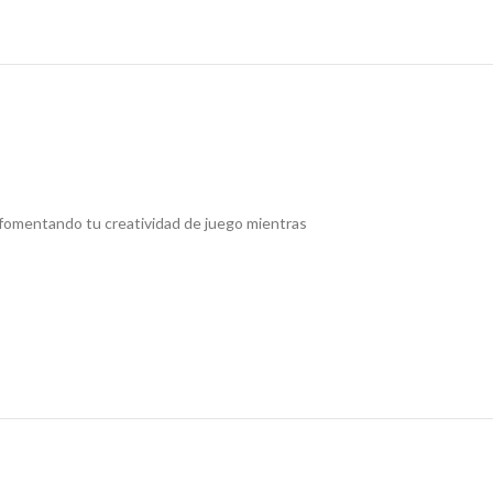
 fomentando tu creatividad de juego mientras