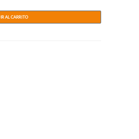
IR AL CARRITO