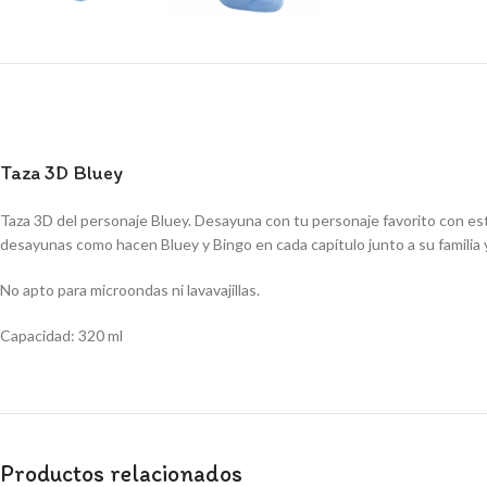
Taza 3D Bluey
Taza 3D del personaje Bluey. Desayuna con tu personaje favorito con es
desayunas como hacen Bluey y Bingo en cada capítulo junto a su familia 
No apto para microondas ni lavavajillas.
Capacidad: 320 ml
Productos relacionados