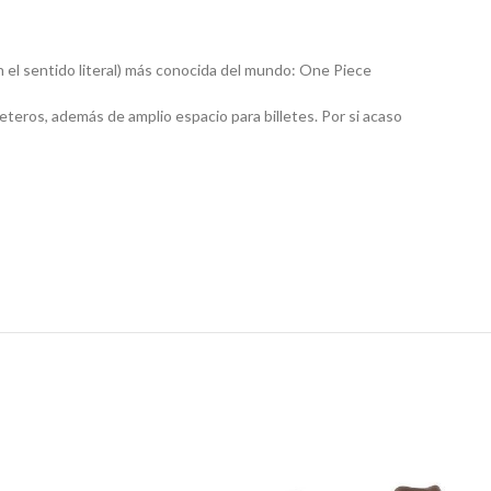
n el sentido literal) más conocida del mundo: One Piece
teros, además de amplio espacio para billetes. Por si acaso