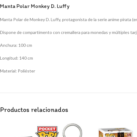
Manta Polar Monkey D. Luffy
Manta Polar de Monkey D. Luffy, protagonista de la serie anime pirata (e
Dispone de compartimento con cremallera para monedas y múltiples tarje
Anchura: 100 cm
Longitud: 140 cm
Material: Poliéster
Productos relacionados