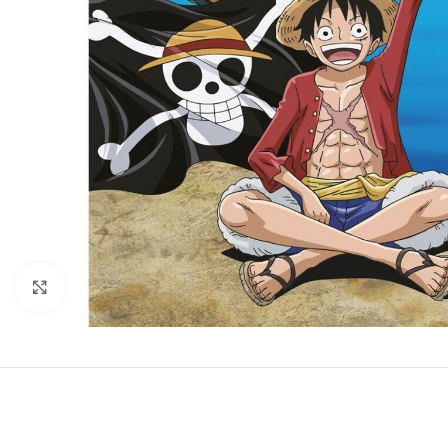
Click to enlarge