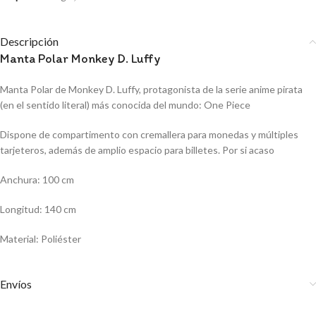
Descripción
Manta Polar Monkey D. Luffy
Manta Polar de Monkey D. Luffy, protagonista de la serie anime pirata
(en el sentido literal) más conocida del mundo: One Piece
Dispone de compartimento con cremallera para monedas y múltiples
tarjeteros, además de amplio espacio para billetes. Por si acaso
Anchura: 100 cm
Longitud: 140 cm
Material: Poliéster
Envíos