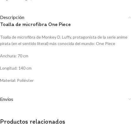
Descripción
Toalla de microfibra One Piece
Toalla de microfibra de Monkey D. Luffy, protagonista de la serie anime
pirata (en el sentido literal) más conocida del mundo: One Piece
Anchura: 70 cm
Longitud: 140 cm
Material: Poliéster
Envíos
Productos relacionados