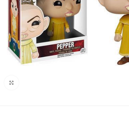
Click to enlarge