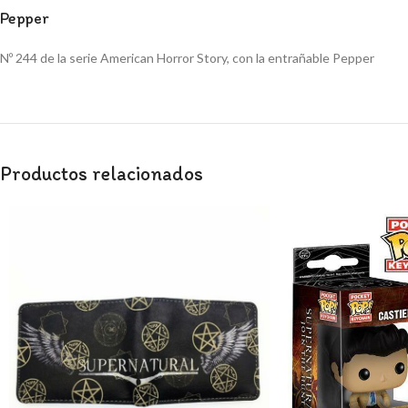
Pepper
Nº 244 de la serie American Horror Story, con la entrañable Pepper
Productos relacionados