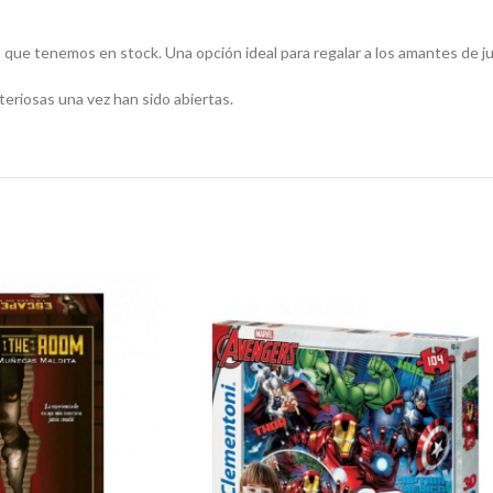
s que tenemos en stock. Una opción ideal para regalar a los amantes de j
teriosas una vez han sido abiertas.