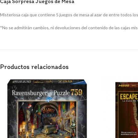
Caja Sorpresa Juegos de Mesa
Misteriosa caja que contiene 5 juegos de mesa al azar de entre todos lo
*No se admitirán cambios, ni devoluciones del contenido de las cajas mis
Productos relacionados