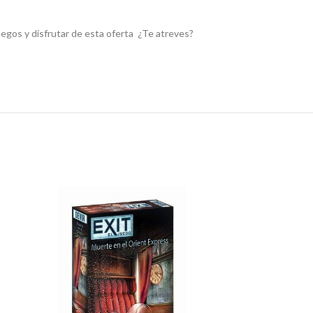
uegos y disfrutar de esta oferta ¿Te atreves?