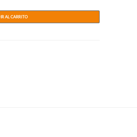
IR AL CARRITO