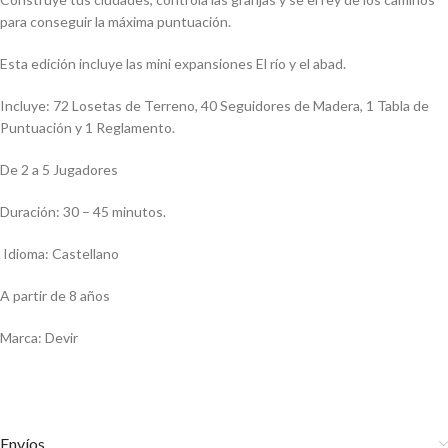
para conseguir la máxima puntuación.
Esta edición incluye las mini expansiones El río y el abad.
Incluye: 72 Losetas de Terreno, 40 Seguidores de Madera, 1 Tabla de
Puntuación y 1 Reglamento.
De 2 a 5 Jugadores
Duración: 30 – 45 minutos.
Idioma: Castellano
A partir de 8 años
Marca: Devir
Envíos