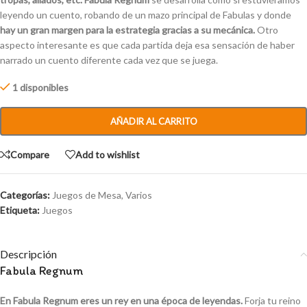
leyendo un cuento, robando de un mazo principal de Fabulas y donde
hay un gran margen para la estrategia gracias a su mecánica.
Otro
aspecto interesante es que cada partida deja esa sensación de haber
narrado un cuento diferente cada vez que se juega.
1 disponibles
AÑADIR AL CARRITO
Compare
Add to wishlist
Categorías:
Juegos de Mesa
,
Varios
Etiqueta:
Juegos
Descripción
Fabula Regnum
En
Fabula Regnum
eres un rey en una época de leyendas.
Forja tu reino