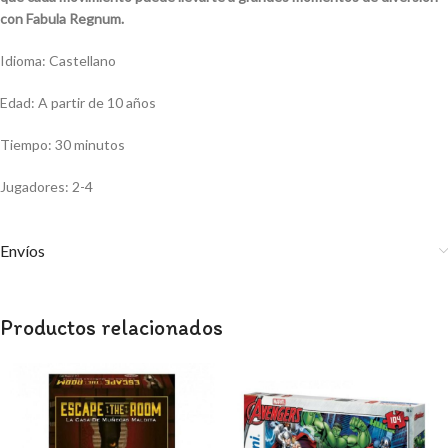
con Fabula Regnum.
Idioma: Castellano
Edad: A partir de 10 años
Tiempo: 30 minutos
Jugadores: 2-4
Envíos
Productos relacionados