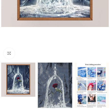
Click to enlarge