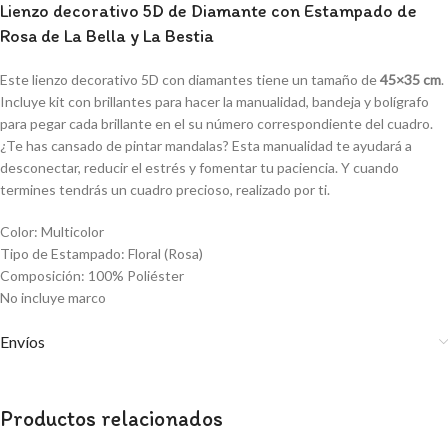
Lienzo decorativo 5D de Diamante con Estampado de
Rosa de La Bella y La Bestia
Este lienzo decorativo 5D con diamantes tiene un tamaño de
45×35 cm
.
Incluye kit con brillantes para hacer la manualidad, bandeja y bolígrafo
para pegar cada brillante en el su número correspondiente del cuadro.
¿Te has cansado de pintar mandalas? Esta manualidad te ayudará a
desconectar, reducir el estrés y fomentar tu paciencia. Y cuando
termines tendrás un cuadro precioso, realizado por ti.
Color: Multicolor
Tipo de Estampado: Floral (Rosa)
Composición: 100% Poliéster
No incluye marco
Envíos
Productos relacionados