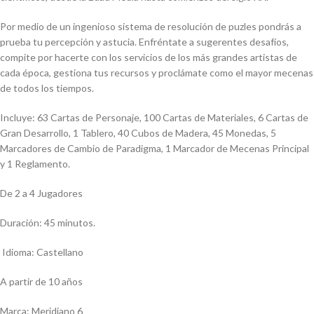
Por medio de un ingenioso sistema de resolución de puzles pondrás a
prueba tu percepción y astucia. Enfréntate a sugerentes desafíos,
compite por hacerte con los servicios de los más grandes artistas de
cada época, gestiona tus recursos y proclámate como el mayor mecenas
de todos los tiempos.
Incluye: 63 Cartas de Personaje, 100 Cartas de Materiales, 6 Cartas de
Gran Desarrollo, 1 Tablero, 40 Cubos de Madera, 45 Monedas, 5
Marcadores de Cambio de Paradigma, 1 Marcador de Mecenas Principal
y 1 Reglamento.
De 2 a 4 Jugadores
Duración: 45 minutos.
Idioma: Castellano
A partir de 10 años
Marca: Meridiano 6