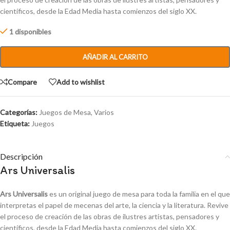
científicos, desde la Edad Media hasta comienzos del siglo XX.
1 disponibles
AÑADIR AL CARRITO
Compare
Add to wishlist
Categorías:
Juegos de Mesa
,
Varios
Etiqueta:
Juegos
Descripción
Ars Universalis
Ars Universalis
es un original juego de mesa para toda la familia en el que
interpretas el papel de mecenas del arte, la ciencia y la literatura. Revive
el proceso de creación de las obras de ilustres artistas, pensadores y
científicos, desde la Edad Media hasta comienzos del siglo XX.