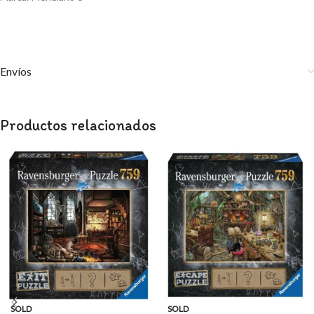
Envíos
Productos relacionados
SOLD
SOLD