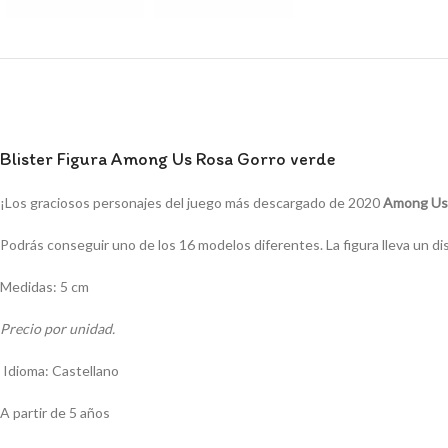
Blister Figura Among Us Rosa Gorro verde
¡Los graciosos personajes del juego más descargado de 2020
Among U
Podrás conseguir uno de los 16 modelos diferentes. La figura lleva un di
Medidas: 5 cm
Precio por unidad.
Idioma: Castellano
A partir de 5 años