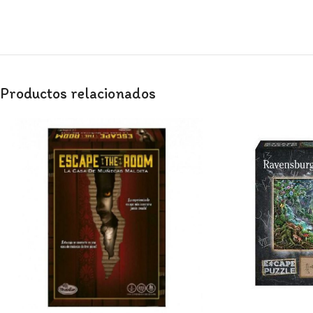
Productos relacionados