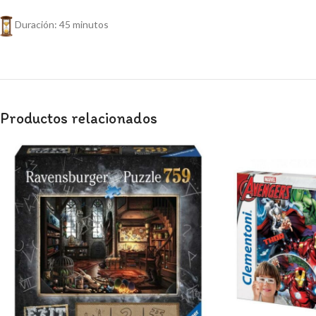
Duración: 45 minutos
Productos relacionados