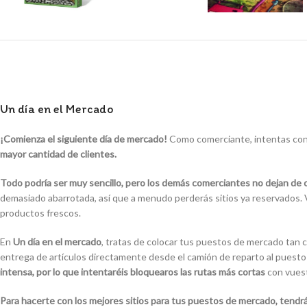
Un día en el Mercado
¡Comienza el siguiente día de mercado!
Como comerciante, intentas cons
mayor cantidad de clientes.
Todo podría ser muy sencillo, pero los demás comerciantes no dejan de 
demasiado abarrotada, así que a menudo perderás sitios ya reservados. Vu
productos frescos.
En
Un día en el mercado
, tratas de colocar tus puestos de mercado tan 
entrega de artículos directamente desde el camión de reparto al puesto 
intensa, por lo que intentaréis bloquearos las rutas más cortas
con vuest
Para hacerte con los mejores sitios para tus puestos de mercado, tendr