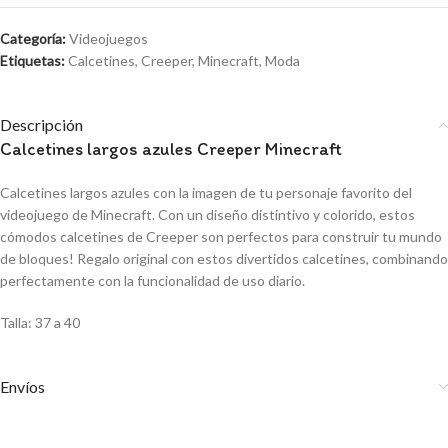
Categoría:
Videojuegos
Etiquetas:
Calcetines
,
Creeper
,
Minecraft
,
Moda
Descripción
Calcetines largos azules Creeper Minecraft
Calcetines largos azules con la imagen de tu personaje favorito del
videojuego de Minecraft. Con un diseño distintivo y colorido, estos
cómodos calcetines de Creeper son perfectos para construir tu mundo
de bloques! Regalo original con estos divertidos calcetines, combinando
perfectamente con la funcionalidad de uso diario.
Talla: 37 a 40
Envíos