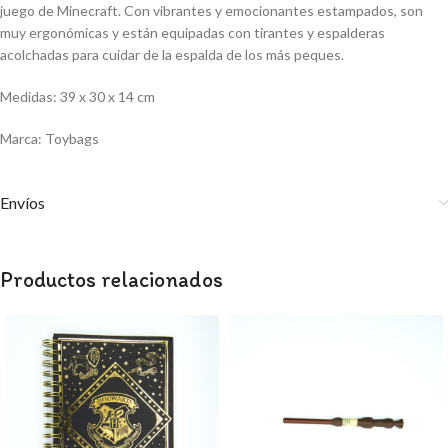
juego de Minecraft. Con vibrantes y emocionantes estampados, son
muy ergonómicas y están equipadas con tirantes y espalderas
acolchadas para cuidar de la espalda de los más peques.
Medidas: 39 x 30 x 14 cm
Marca: Toybags
Envíos
Productos relacionados