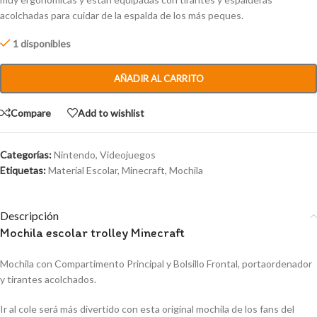
acolchadas para cuidar de la espalda de los más peques.
1 disponibles
AÑADIR AL CARRITO
Compare
Add to wishlist
Categorías:
Nintendo
,
Videojuegos
Etiquetas:
Material Escolar
,
Minecraft
,
Mochila
Descripción
Mochila escolar trolley Minecraft
Mochila con Compartimento Principal y Bolsillo Frontal, portaordenador
y tirantes acolchados.
Ir al cole será más divertido con esta original mochila de los fans del