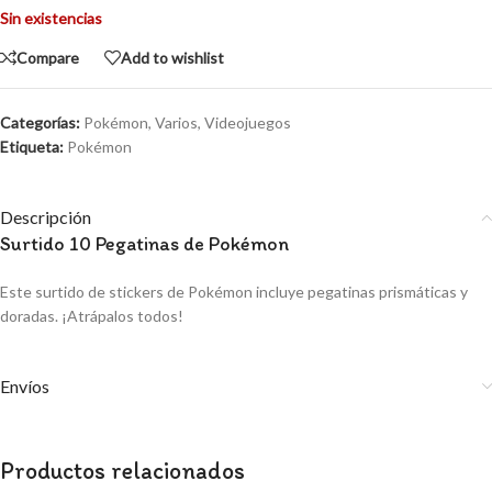
Sin existencias
Compare
Add to wishlist
Categorías:
Pokémon
,
Varios
,
Videojuegos
Etiqueta:
Pokémon
Descripción
Surtido 10 Pegatinas de Pokémon
Este surtido de stickers de Pokémon incluye pegatinas prismáticas y
doradas. ¡Atrápalos todos!
Envíos
Productos relacionados