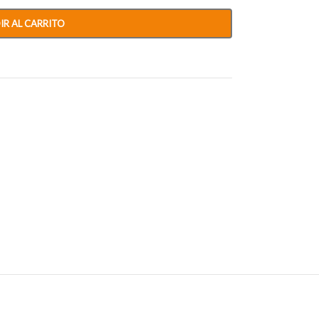
IR AL CARRITO