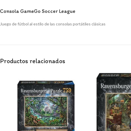
Consola GameGo Soccer League
Juego de fútbol al estilo de las consolas portátiles clásicas
Productos relacionados