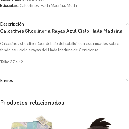
Etiquetas:
Calcetines
,
Hada Madrina
,
Moda
Descripción
Calcetines Shoeliner a Rayas Azul Cielo Hada Madrina
Calcetines shoeliner (por debajo del tobillo) con estampados sobre
fondo azul cielo a rayas del Hada Madrina de Cenicienta.
Talla: 37 a 42
Envíos
Productos relacionados