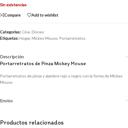
Sin existencias
Compare
Add to wishlist
Categorías:
Cine
,
Disney
Etiquetas:
Hogar
,
Mickey Mouse
,
Portarretratos
Descripción
Portarretratos de Pinza Mickey Mouse
Portarretratos de pinza y alambre rojo y negro con la forma de Mickey
Mouse.
Envíos
Productos relacionados