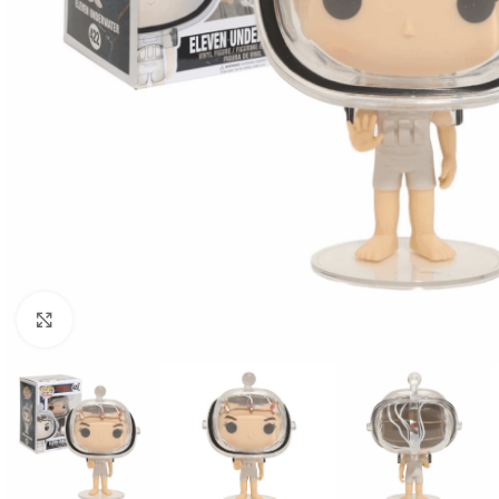
Click to enlarge