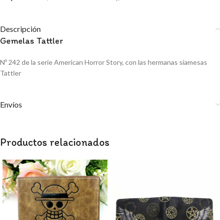
Descripción
Gemelas Tattler
Nº 242 de la serie American Horror Story, con las hermanas siamesas
Tattler
Envíos
Productos relacionados