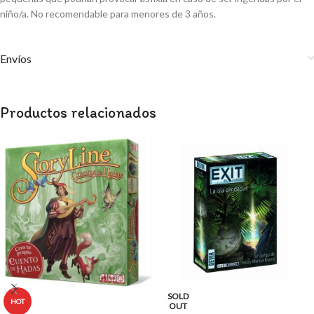
niño/a. No recomendable para menores de 3 años.
Envíos
Productos relacionados
SOLD
HOT
OUT