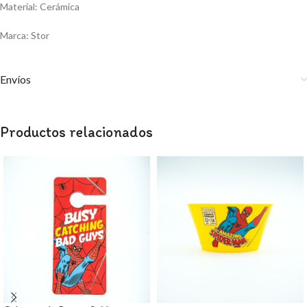
Material: Cerámica
Marca: Stor
Envíos
Productos relacionados