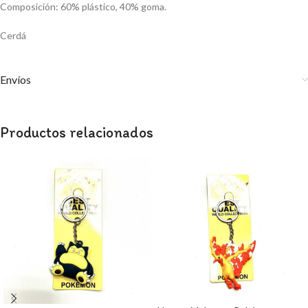
Composición: 60% plástico, 40% goma.
Cerdá
Envíos
Productos relacionados