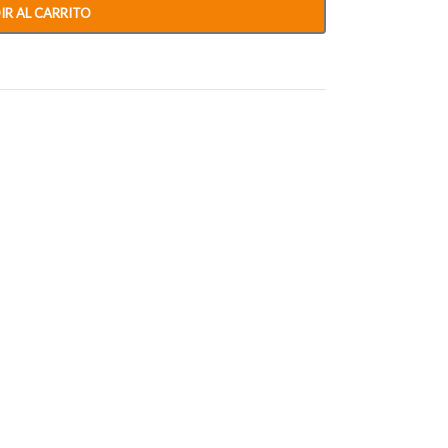
IR AL CARRITO