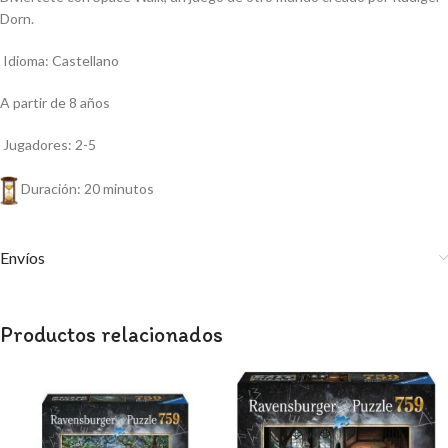
Dorn.
Idioma: Castellano
A partir de 8 años
Jugadores: 2-5
Duración: 20 minutos
Envíos
Productos relacionados