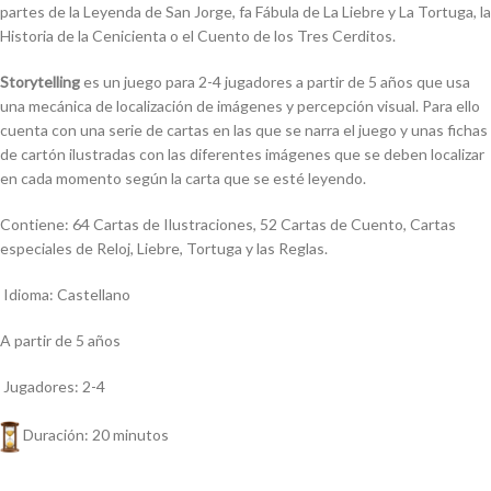
partes de la Leyenda de San Jorge, fa Fábula de La Liebre y La Tortuga, la
Historia de la Cenicienta o el Cuento de los Tres Cerditos.
Storytelling
es un juego para 2-4 jugadores a partir de 5 años que usa
una mecánica de localización de imágenes y percepción visual. Para ello
cuenta con una serie de cartas en las que se narra el juego y unas fichas
de cartón ilustradas con las diferentes imágenes que se deben localizar
en cada momento según la carta que se esté leyendo.
Contiene: 64 Cartas de Ilustraciones, 52 Cartas de Cuento, Cartas
especiales de Reloj, Liebre, Tortuga y las Reglas.
Idioma: Castellano
A partir de 5 años
Jugadores: 2-4
Duración: 20 minutos