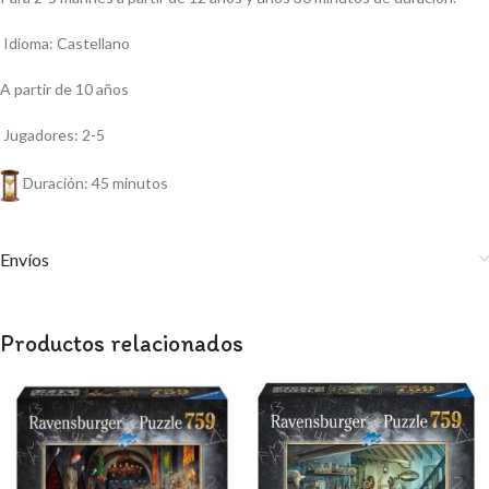
Idioma: Castellano
A partir de 10 años
Jugadores: 2-5
Duración: 45 minutos
Envíos
Productos relacionados