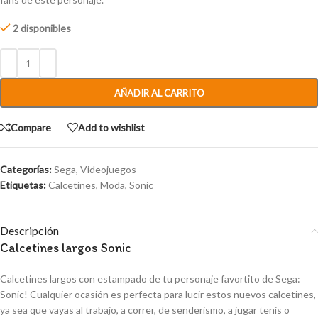
2 disponibles
AÑADIR AL CARRITO
Compare
Add to wishlist
Categorías:
Sega
,
Videojuegos
Etiquetas:
Calcetines
,
Moda
,
Sonic
Descripción
Calcetines largos Sonic
Calcetines largos con estampado de tu personaje favortito de Sega:
Sonic! Cualquier ocasión es perfecta para lucir estos nuevos calcetines,
ya sea que vayas al trabajo, a correr, de senderismo, a jugar tenis o