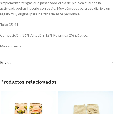
simplemente tengas que pasar todo el día de pie. Sea cual sea la
actividad, podrás hacerlo con estilo. Muy cómodos para uso diario y un
regalo muy original para los fans de este personaje.
Talla: 35-41
Composición: 86% Algodón, 12% Poliamida 2% Elástico.
Marca: Cerdá
Envíos
Productos relacionados